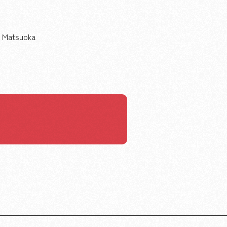
 Matsuoka