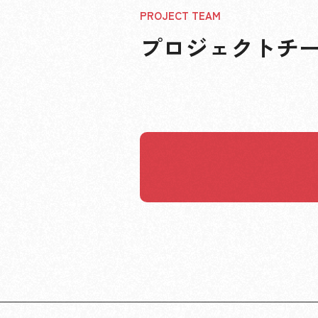
プロジェクトチ