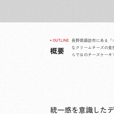
長野県諏訪市にある「
なクリームチーズの食
概要
らではのチーズケーキ
統一感を意識した