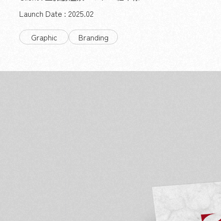
Launch Date : 2025.02
Graphic
Branding