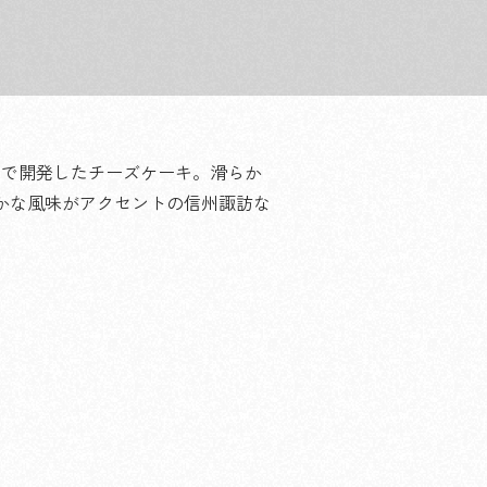
んで開発したチーズケーキ。滑らか
かな風味がアクセントの信州諏訪な
。