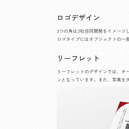
ロゴデザイン
3つの角は3社合同開発をイメージ
ロゴタイプにはオブジェクトの一
リーフレット
リーフレットのデザインでは、チ
ンとなっています。また、写真を