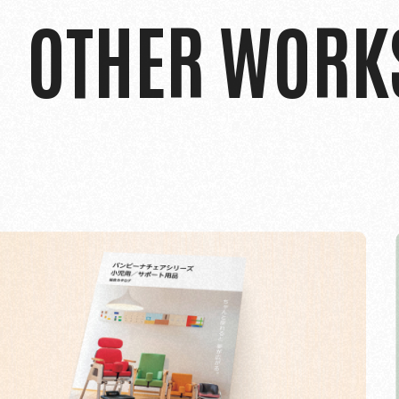
OTHER WORK