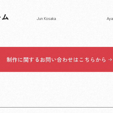
ーム
Jun Kosaka
Aya
制作に関するお問い合わせはこちらから