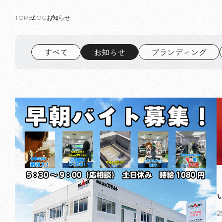
TOP
BLOG
お知らせ
すべて
お知らせ
ブランディング
2