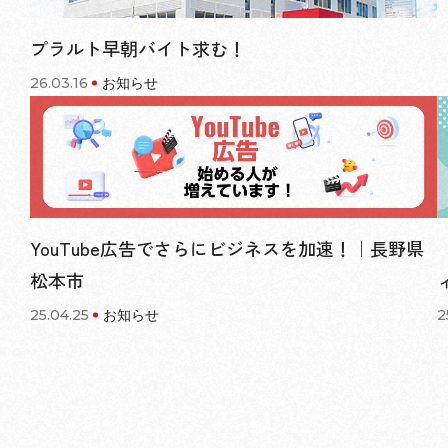
プラルト早朝バイト求む！
26.03.16
お知らせ
YouTube広告でさらにビジネスを加速！｜長野県
松本市
25.04.25
お知らせ
2