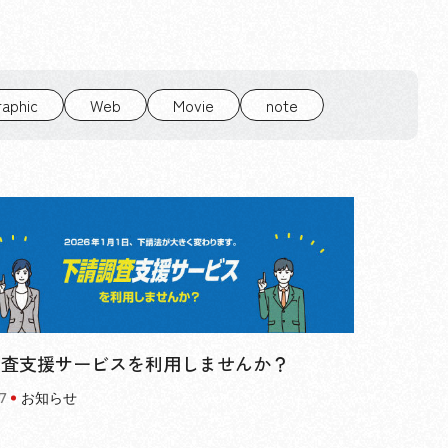
raphic
Web
Movie
note
調査支援サービスを利用しませんか？
7
お知らせ