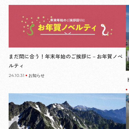
まだ間に合う！年末年始のご挨拶に－お年賀ノベ
ルティ
24.10.31
お知らせ