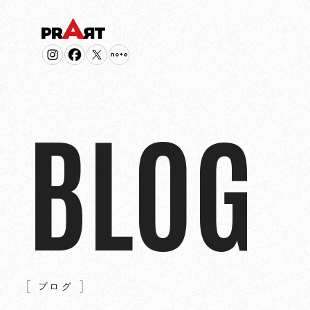
BLOG
ブログ