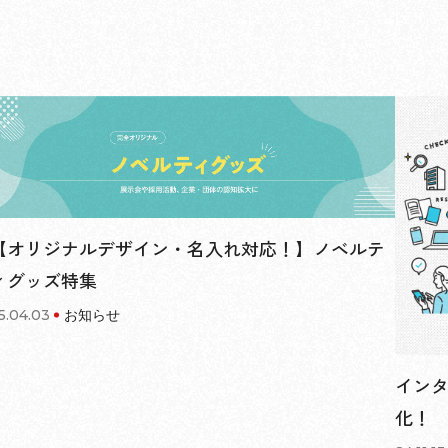
【オリジナルデザイン・名入れ対応！】ノベルテ
ィグッズ特集
5.04.03
お知らせ
イン
化！