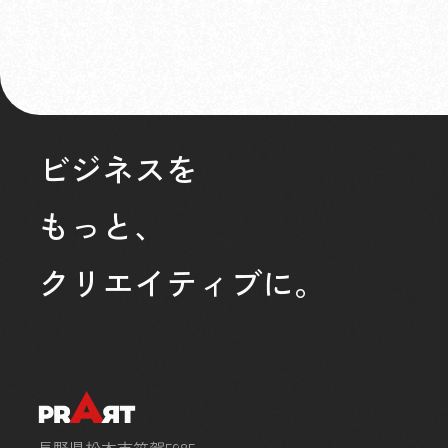
ビジネスを
もっと、
クリエイティブに。