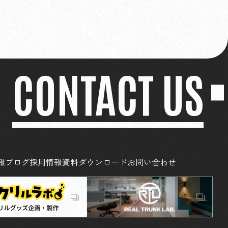
CONTACT US
報
ブログ
採用情報
資料ダウンロード
お問い合わせ