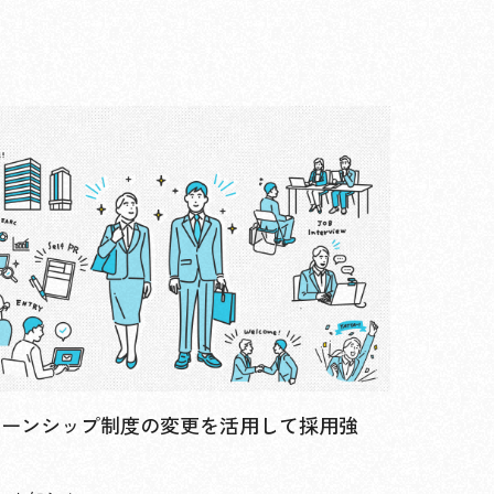
ターンシップ制度の変更を活用して採用強