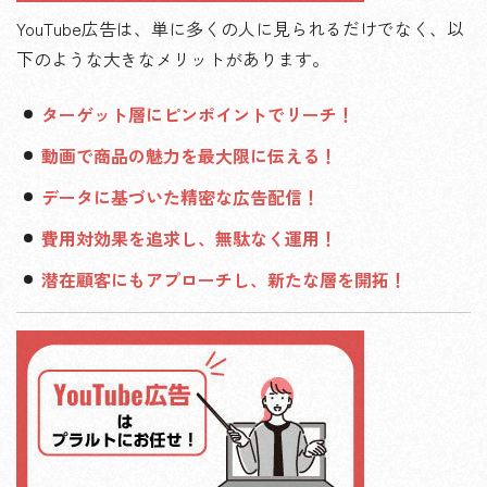
YouTube広告は、単に多くの人に見られるだけでなく、以
下のような大きなメリットがあります。
ターゲット層にピンポイントでリーチ！
動画で商品の魅力を最大限に伝える！
データに基づいた精密な広告配信！
費用対効果を追求し、無駄なく運用！
潜在顧客にもアプローチし、新たな層を開拓！