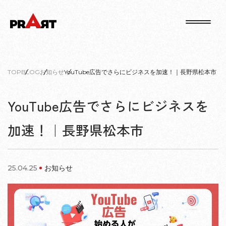
TOP
BLOG
お知らせ
YouTube広告でさらにビジネスを加速！｜長野県松本市
YouTube広告でさらにビジネスを
加速！｜長野県松本市
25.04.25
お知らせ