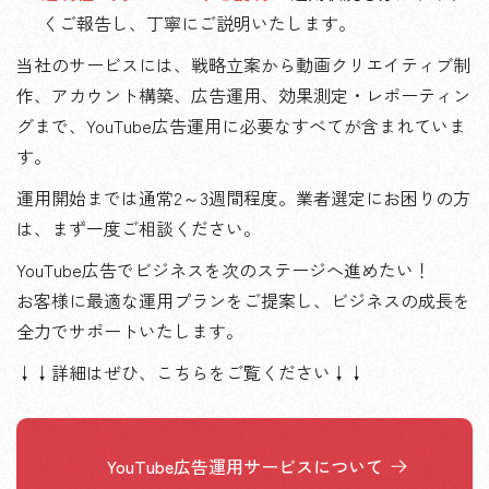
くご報告し、丁寧にご説明いたします。
当社のサービスには、戦略立案から動画クリエイティブ制
作、アカウント構築、広告運用、効果測定・レポーティン
グまで、YouTube広告運用に必要なすべてが含まれていま
す。
運用開始までは通常2～3週間程度。業者選定にお困りの方
は、まず一度ご相談ください。
YouTube広告でビジネスを次のステージへ進めたい！
お客様に最適な運用プランをご提案し、ビジネスの成長を
全力でサポートいたします。
↓↓詳細はぜひ、こちらをご覧ください↓↓
YouTube広告運用サービスについて