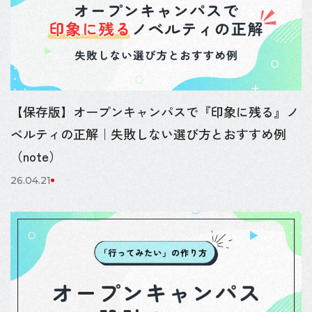
【保存版】オープンキャンパスで『印象に残る』ノ
ベルティの正解｜失敗しない選び方とおすすめ例
（note）
26.04.21