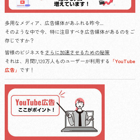
多用なメディア、広告媒体があふれる昨今...
そのような中で今、特に注目すべき広告媒体があるのをご
存じですか？
皆様のビジネスを
さらに加速させるための秘策
それは、月間7,120万人ものユーザーが利用する
「YouTube
広告」
です！