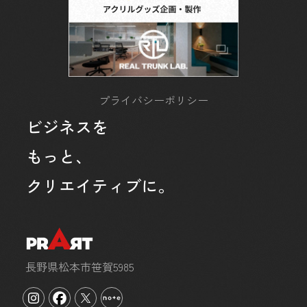
プライバシーポリシー
ビジネスを
もっと、
クリエイティブに。
長野県松本市笹賀5985