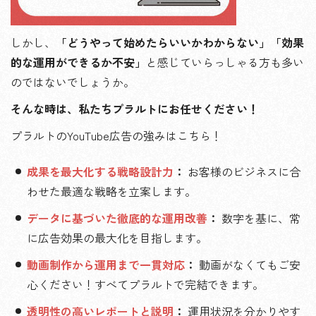
しかし、
「どうやって始めたらいいかわからない」「効果
的な運用ができるか不安」
と感じていらっしゃる方も多い
のではないでしょうか。
そんな時は、私たちプラルトにお任せください！
プラルトのYouTube広告の強みはこちら！
成果を最大化する戦略設計力
：
お客様のビジネスに合
わせた最適な戦略を立案します。
データに基づいた徹底的な運用改善
：
数字を基に、常
に広告効果の最大化を目指します。
動画制作から運用まで一貫対応
：
動画がなくてもご安
心ください！すべてプラルトで完結できます。
透明性の高いレポートと説明
：
運用状況を分かりやす