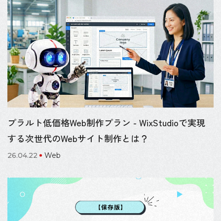
プラルト低価格Web制作プラン - WixStudioで実現
する次世代のWebサイト制作とは？
26.04.22
Web