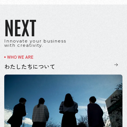
NEXT
Innovate your business
with creativity.
わたしたちについて