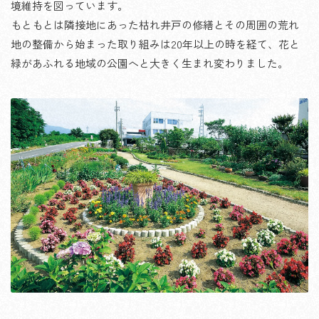
境維持を図っています。
もともとは隣接地にあった枯れ井戸の修繕とその周囲の荒れ
地の整備から始まった取り組みは20年以上の時を経て、花と
緑があふれる地域の公園へと大きく生まれ変わりました。