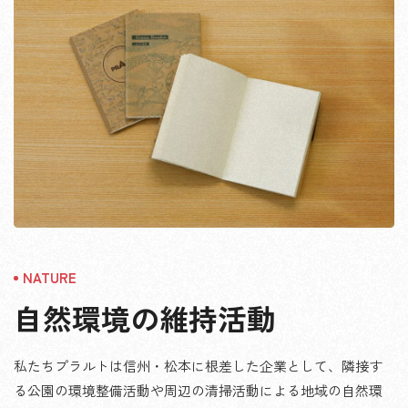
自然環境の維持活動
私たちプラルトは信州・松本に根差した企業として、隣接す
る公園の環境整備活動や周辺の清掃活動による地域の自然環