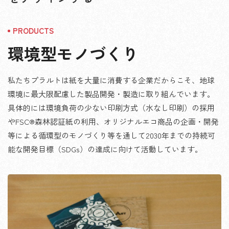
環境型モノづくり
私たちプラルトは紙を大量に消費する企業だからこそ、地球
環境に最大限配慮した製品開発・製造に取り組んでいます。
具体的には環境負荷の少ない印刷方式（水なし印刷）の採用
やFSC®森林認証紙の利用、オリジナルエコ商品の企画・開発
等による循環型のモノづくり等を通して2030年までの持続可
能な開発目標（SDGs）の達成に向けて活動しています。