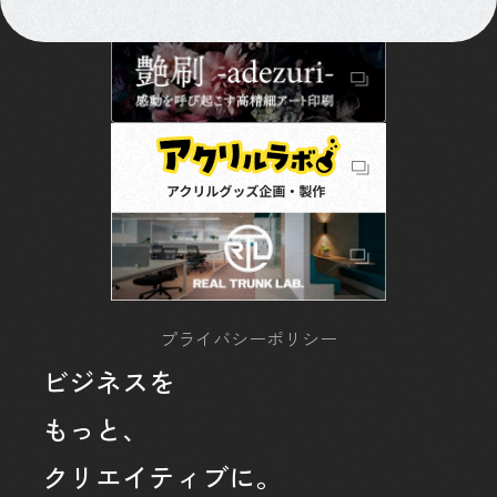
採用情報
資料ダウンロード
お問い合わせ
プライバシーポリシー
ビジネスを
もっと、
クリエイティブに。