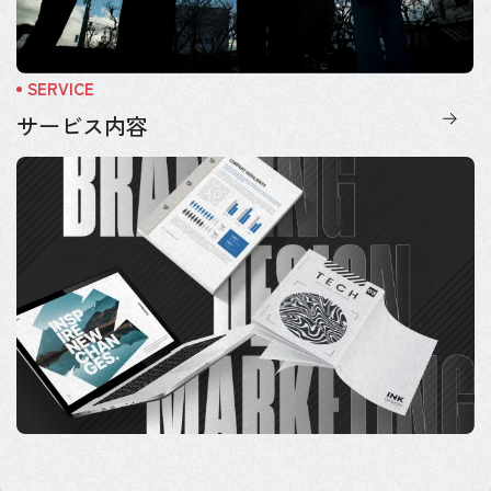
サービス内容
CONTACT US
サービス
制作実績
わたしたちについて
会社情報
ブログ