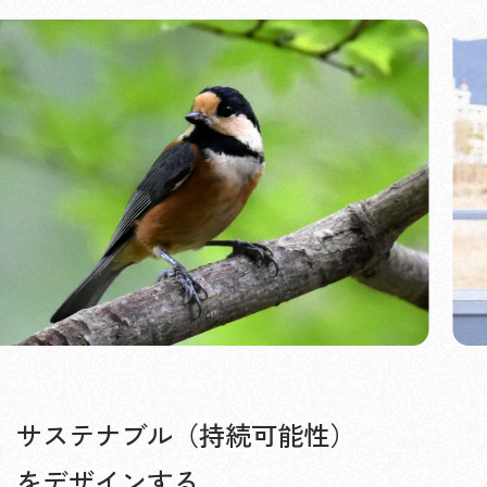
サステナブル（持続可能性）
をデザインする